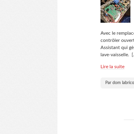
Avec le remplac
contrôler ouver
Assistant qui gè
lave-vaisselle.
[
Lire la suite
Par dom labrico